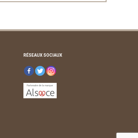
RÉSEAUX SOCIAUX