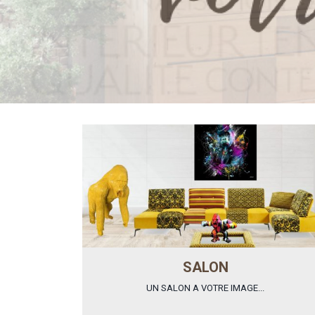
SALON
UN SALON A VOTRE IMAGE...