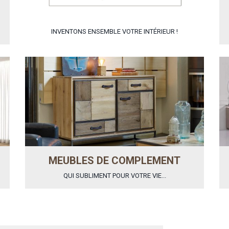
INVENTONS ENSEMBLE VOTRE INTÉRIEUR !
MEUBLES DE COMPLEMENT
QUI SUBLIMENT POUR VOTRE VIE...