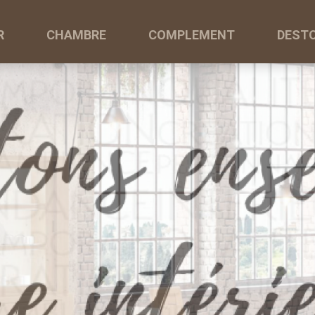
R
CHAMBRE
COMPLEMENT
DEST