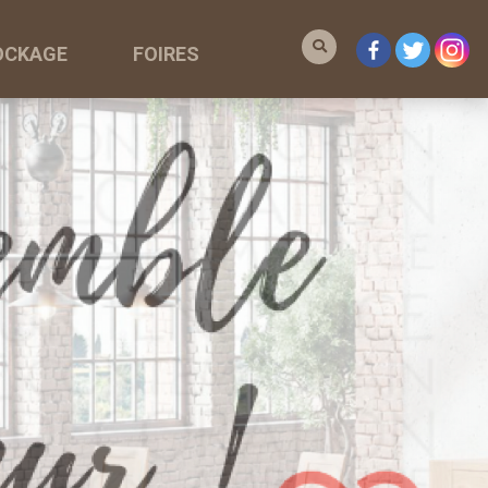
OCKAGE
FOIRES