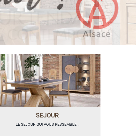
SEJOUR
LE SEJOUR QUI VOUS RESSEMBLE...