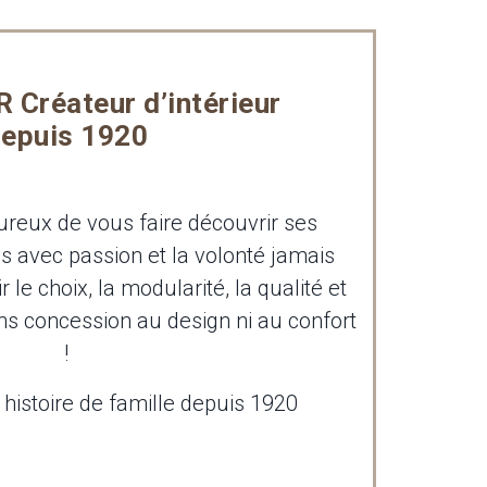
Créateur d’intérieur
epuis 1920
eux de vous faire découvrir ses
es avec passion et la volonté jamais
 le choix, la modularité, la qualité et
ans concession au design ni au confort
!
istoire de famille depuis 1920