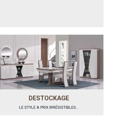
DESTOCKAGE
LE STYLE A PRIX IRRÉSISTIBLES...