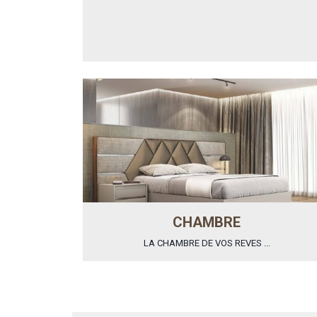
CHAMBRE
LA CHAMBRE DE VOS REVES ...