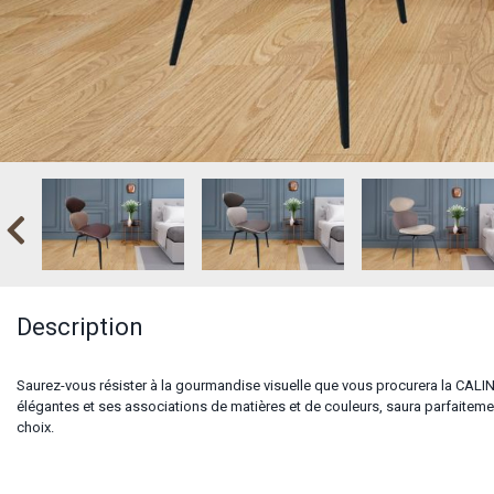
Description
Saurez-vous résister à la gourmandise visuelle que vous procurera la CALI
élégantes et ses associations de matières et de couleurs, saura parfaitemen
choix.