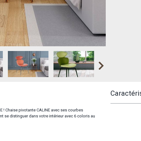
Caractéri
NE ! Chaise pivotante CALINE avec ses courbes
t se distinguer dans votre intérieur avec 6 coloris au