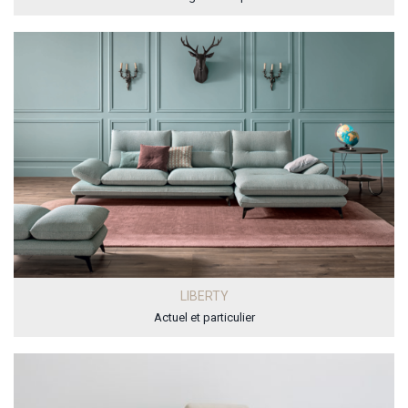
LIBERTY
Actuel et particulier