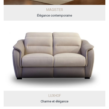
MAGISTER
Élégance contemporaine
LUXHOF
Charme et élégance