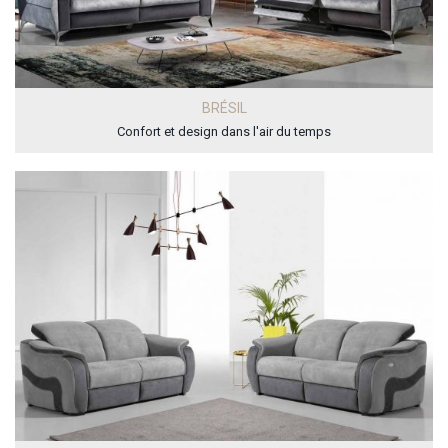
BRÉSIL
Confort et design dans l'air du temps