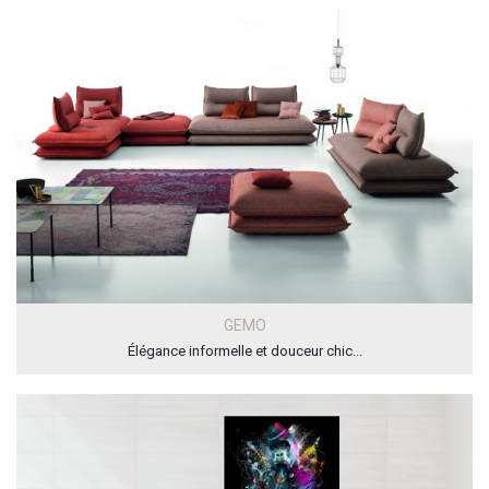
GEMO
Élégance informelle et douceur chic...