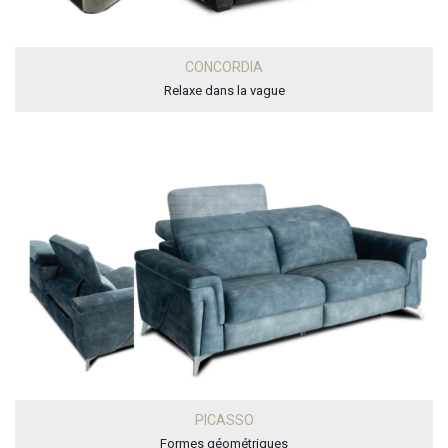
CONCORDIA
Relaxe dans la vague
PICASSO
Formes géométriques