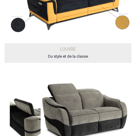
LOUVRE
Du style et de la classe