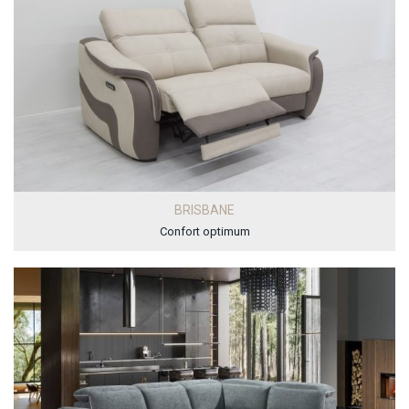
BRISBANE
Confort optimum