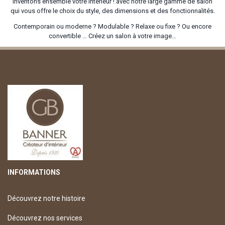
Inventons ensemble votre intérieur ! avec notre large gamme de salon
qui vous offre le choix du style, des dimensions et des fonctionnalités.
Contemporain ou moderne ? Modulable ? Relaxe ou fixe ? Ou encore
convertible … Créez un salon à votre image…
INFORMATIONS
Découvrez notre histoire
Découvrez nos services