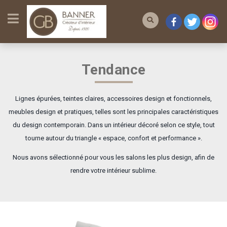
Skip
to
content
Tendance
Lignes épurées, teintes claires, accessoires design et fonctionnels,
meubles design et pratiques, telles sont les principales caractéristiques
du design contemporain. Dans un intérieur décoré selon ce style, tout
tourne autour du triangle « espace, confort et performance ».
Nous avons sélectionné pour vous les salons les plus design, afin de
rendre votre intérieur sublime.