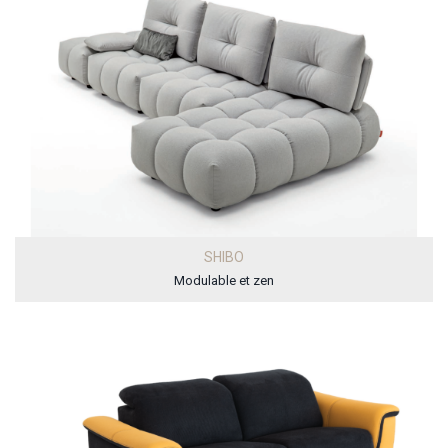
SHIBO
Modulable et zen