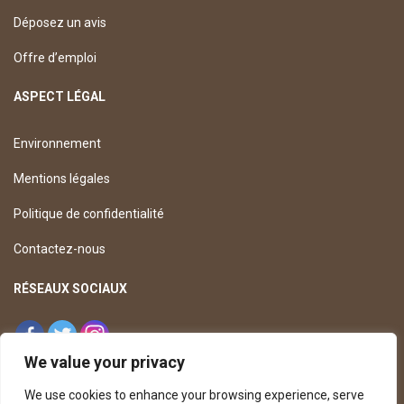
Déposez un avis
Offre d’emploi
ASPECT LÉGAL
Environnement
Mentions légales
Politique de confidentialité
Contactez-nous
RÉSEAUX SOCIAUX
We value your privacy
We use cookies to enhance your browsing experience, serve