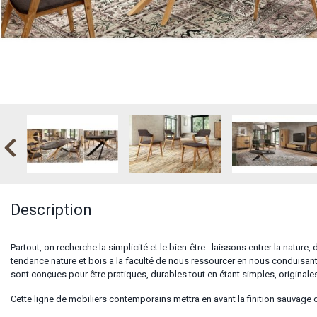
Description
Partout, on recherche la simplicité et le bien-être : laissons entrer la nature
tendance nature et bois a la faculté de nous ressourcer en nous conduisant a
sont conçues pour être pratiques, durables tout en étant simples, originales
Cette ligne de mobiliers contemporains mettra en avant la finition sauvage