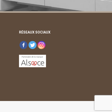
RÉSEAUX SOCIAUX