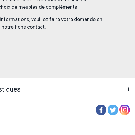
 choix de meubles de compléments
’informations, veuillez faire votre demande en
 notre fiche contact.
stiques
+