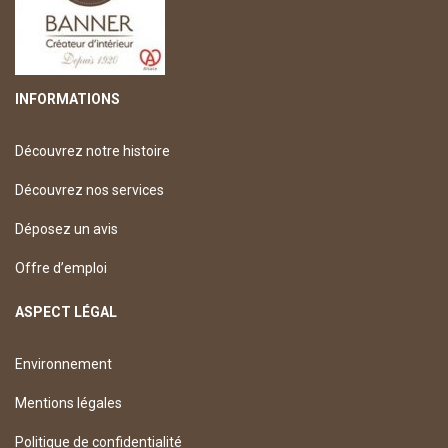
INFORMATIONS
Découvrez notre histoire
Découvrez nos services
Déposez un avis
Offre d’emploi
ASPECT LÉGAL
Environnement
Mentions légales
Politique de confidentialité