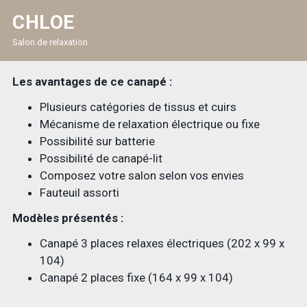
CHLOE
Salon de relaxation
Les avantages de ce canapé :
Plusieurs catégories de tissus et cuirs
Mécanisme de relaxation électrique ou fixe
Possibilité sur batterie
Possibilité de canapé-lit
Composez votre salon selon vos envies
Fauteuil assorti
Modèles présentés :
Canapé 3 places relaxes électriques (202 x 99 x
104)
Canapé 2 places fixe (164 x 99 x 104)