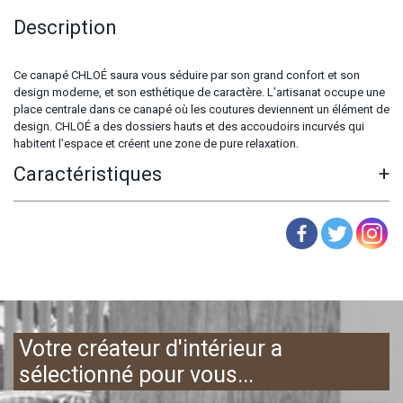
Description
Ce canapé CHLOÉ saura vous séduire par son grand confort et son
design moderne, et son esthétique de caractère. L’artisanat occupe une
place centrale dans ce canapé où les coutures deviennent un élément de
design. CHLOÉ a des dossiers hauts et des accoudoirs incurvés qui
habitent l’espace et créent une zone de pure relaxation.
Caractéristiques
+
Votre créateur d'intérieur a
sélectionné pour vous...