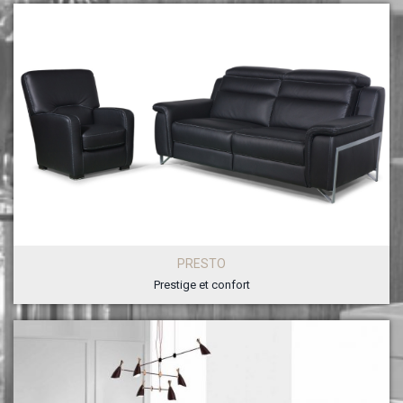
PRESTO
Prestige et confort