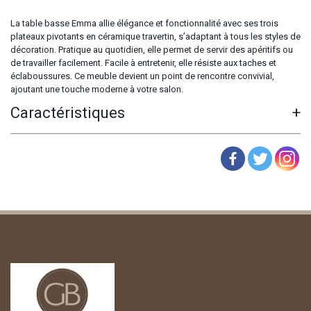
La table basse Emma allie élégance et fonctionnalité avec ses trois
plateaux pivotants en céramique travertin, s’adaptant à tous les styles de
décoration. Pratique au quotidien, elle permet de servir des apéritifs ou
de travailler facilement. Facile à entretenir, elle résiste aux taches et
éclaboussures. Ce meuble devient un point de rencontre convivial,
ajoutant une touche moderne à votre salon.
Caractéristiques
+