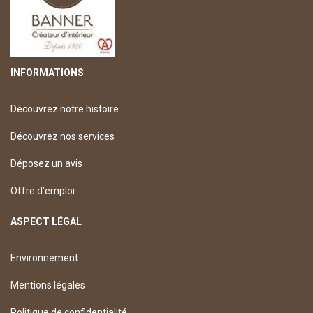
INFORMATIONS
Découvrez notre histoire
Découvrez nos services
Déposez un avis
Offre d’emploi
ASPECT LÉGAL
Environnement
Mentions légales
Politique de confidentialité