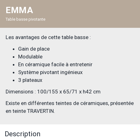
EMMA
Table basse pivotante
Les avantages de cette table basse :
Gain de place
Modulable
En céramique facile à entretenir
Système pivotant ingénieux
3 plateaux
Dimensions : 100/155 x 65/71 x h42 cm
Existe en différentes teintes de céramiques, présentée
en teinte TRAVERTIN.
Description