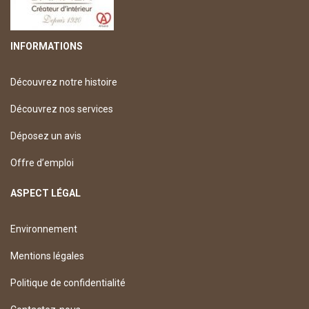
INFORMATIONS
Découvrez notre histoire
Découvrez nos services
Déposez un avis
Offre d’emploi
ASPECT LÉGAL
Environnement
Mentions légales
Politique de confidentialité