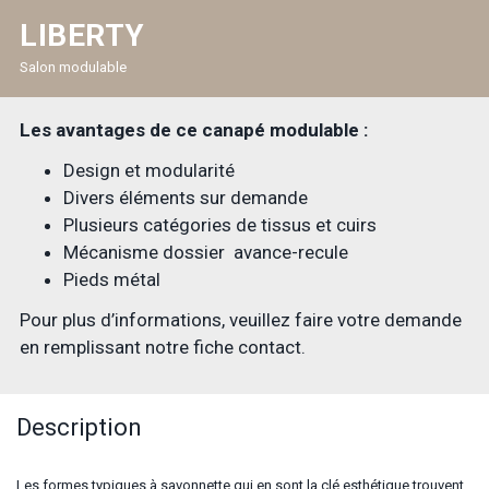
LIBERTY
Salon modulable
Les avantages de ce canapé modulable :
Design et modularité
Divers éléments sur demande
Plusieurs catégories de tissus et cuirs
Mécanisme dossier avance-recule
Pieds métal
Pour plus d’informations, veuillez faire votre demande
en remplissant notre fiche contact.
Description
Les formes typiques à savonnette qui en sont la clé esthétique trouvent