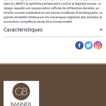
dans le LIBERTY la synthèse parfaite entre confort et légèreté visuels. Le
design rappelle une superposition raffinée de différentes densités, un
double coussin matérialisé en une assise moelleuse et enveloppante. La
grande versatilité obtenue par les mécaniques réglables des dossiers et
accoudoirs complète le cercle de la fonctionnalité.
Caractéristiques
+