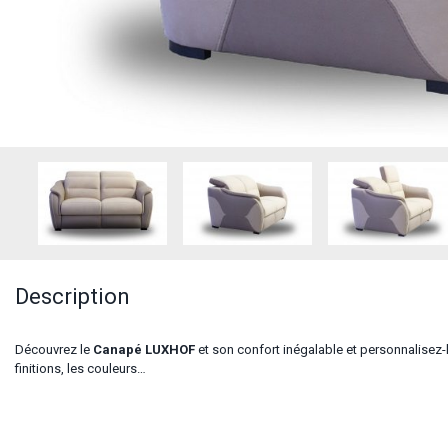
Description
Découvrez le
Canapé LUXHOF
et son confort inégalable et personnalisez-
finitions, les couleurs…