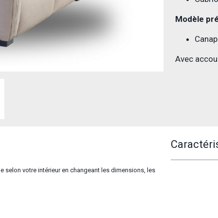
Modèle pré
Canap
Avec accou
Caractéri
le selon votre intérieur en changeant les dimensions, les