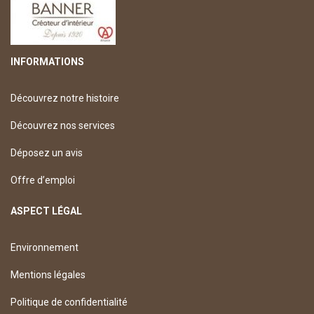
INFORMATIONS
Découvrez notre histoire
Découvrez nos services
Déposez un avis
Offre d’emploi
ASPECT LÉGAL
Environnement
Mentions légales
Politique de confidentialité