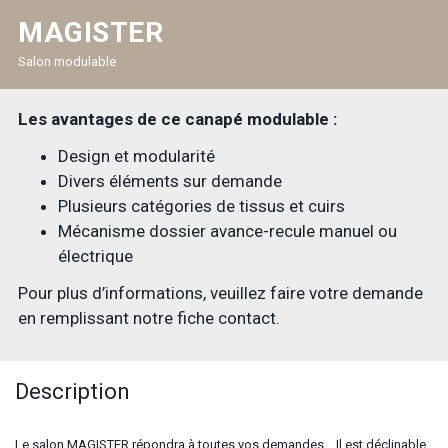
MAGISTER
Salon modulable
Les avantages de ce canapé modulable :
Design et modularité
Divers éléments sur demande
Plusieurs catégories de tissus et cuirs
Mécanisme dossier avance-recule manuel ou
électrique
Pour plus d’informations, veuillez faire votre demande
en remplissant notre fiche contact.
Description
Le salon MAGISTER répondra à toutes vos demandes… Il est déclinable