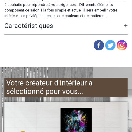
à souhaite pour répondre à vos exigences… Différents éléments
composent ce salon à la fois simple et actuel, il sera embellir votre
intérieur… en privilégiant les jeux de couleurs et de matières…
Caractéristiques
+
Votre créateur d'intérieur a
sélectionné pour vous...