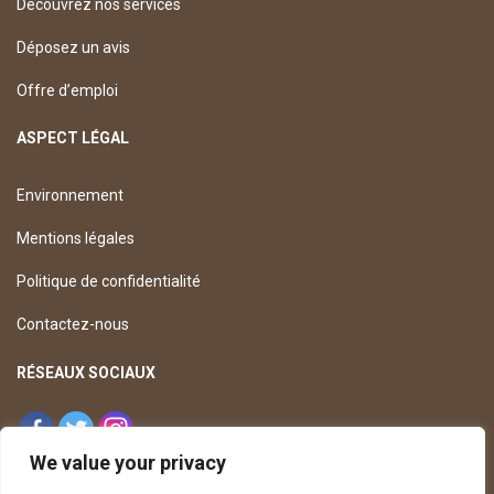
Découvrez nos services
Déposez un avis
Offre d’emploi
ASPECT LÉGAL
Environnement
Mentions légales
Politique de confidentialité
Contactez-nous
RÉSEAUX SOCIAUX
We value your privacy