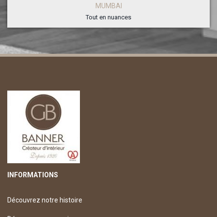
MUMBAI
Tout en nuances
INFORMATIONS
Découvrez notre histoire