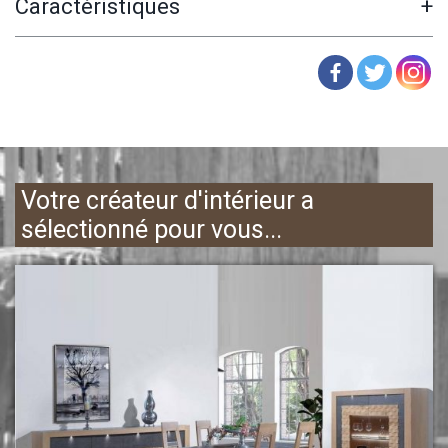
Caractéristiques
+
Votre créateur d'intérieur a
sélectionné pour vous...