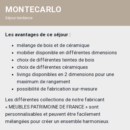
MONTECARLO
Séjour tendance
Les avantages de ce séjour :
mélange de bois et de céramique
mobilier disponible en différentes dimensions
choix de différentes teintes de bois
choix de différentes céramiques
livings disponibles en 2 dimensions pour une
maximum de rangement
possibilité de fabrication sur-mesure
Les différentes collections de notre fabricant
« MEUBLES PATRIMOINE DE FRANCE » sont
personnalisables et peuvent être facilement
mélangées pour créer un ensemble harmonieux.