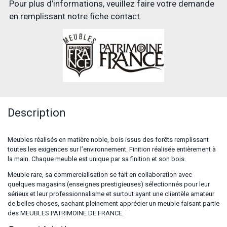
Pour plus d’informations, veuillez faire votre demande
en remplissant notre fiche contact.
Description
Meubles réalisés en matière noble, bois issus des forêts remplissant
toutes les exigences sur l’environnement. Finition réalisée entièrement à
la main. Chaque meuble est unique par sa finition et son bois.
Meuble rare, sa commercialisation se fait en collaboration avec
quelques magasins (enseignes prestigieuses) sélectionnés pour leur
sérieux et leur professionnalisme et surtout ayant une clientèle amateur
de belles choses, sachant pleinement apprécier un meuble faisant partie
des MEUBLES PATRIMOINE DE FRANCE.