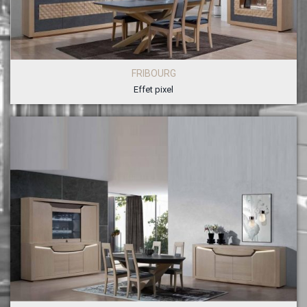
FRIBOURG
Effet pixel