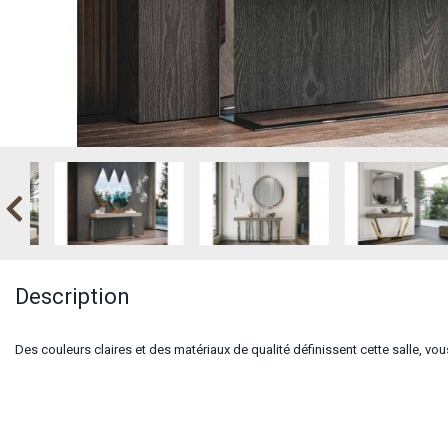
Description
Des couleurs claires et des matériaux de qualité définissent cette salle, vo