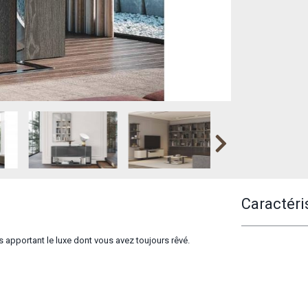
Caractéri
us apportant le luxe dont vous avez toujours rêvé.