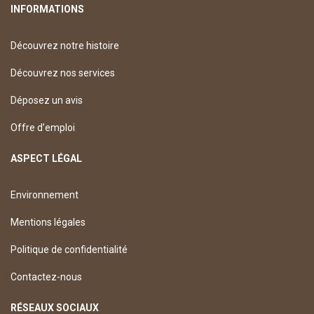
INFORMATIONS
Découvrez notre histoire
Découvrez nos services
Déposez un avis
Offre d’emploi
ASPECT LÉGAL
Environnement
Mentions légales
Politique de confidentialité
Contactez-nous
RÉSEAUX SOCIAUX