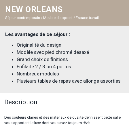
NEW ORLEANS
Séjour contemporain / Meuble d'appoint / Espace travail
Les avantages de ce séjour :
Originalité du design
Modèle avec pied chromé désaxé
Grand choix de finitions
Enfilade 2 / 3 ou 4 portes
Nombreux modules
Plusieurs tables de repas avec allonge assorties
Description
Des couleurs claires et des matériaux de qualité définissent cette salle,
vous apportant le luxe dont vous avez toujours rêvé.