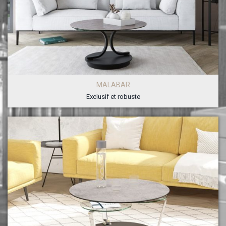
MALABAR
Exclusif et robuste