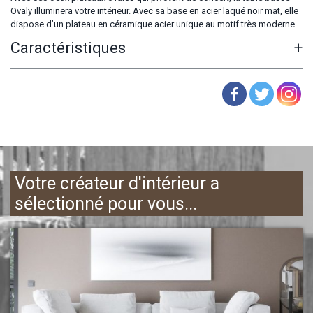
Ovaly illuminera votre intérieur. Avec sa base en acier laqué noir mat, elle
dispose d’un plateau en céramique acier unique au motif très moderne.
Caractéristiques
+
Votre créateur d'intérieur a
sélectionné pour vous...