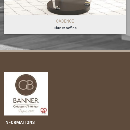
CADENCE
Chic et raffiné
INFORMATIONS