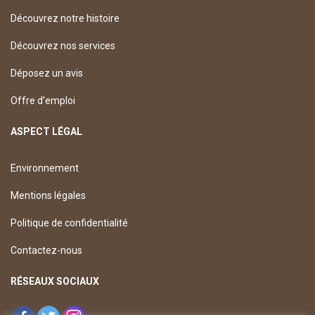
Découvrez notre histoire
Découvrez nos services
Déposez un avis
Offre d’emploi
ASPECT LÉGAL
Environnement
Mentions légales
Politique de confidentialité
Contactez-nous
RÉSEAUX SOCIAUX