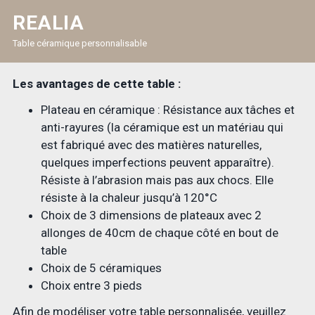
REALIA
Table céramique personnalisable
Les avantages de cette table :
Plateau en céramique : Résistance aux tâches et
anti-rayures (la céramique est un matériau qui
est fabriqué avec des matières naturelles,
quelques imperfections peuvent apparaître).
Résiste à l’abrasion mais pas aux chocs. Elle
résiste à la chaleur jusqu’à 120°C
Choix de 3 dimensions de plateaux avec 2
allonges de 40cm de chaque côté en bout de
table
Choix de 5 céramiques
Choix entre 3 pieds
Afin de modéliser votre table personnalisée, veuillez