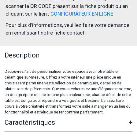
scanner le QR CODE présent sur la fiche produit ou en
cliquant sur le lien :
CONFIGURATEUR EN LIGNE
Pour plus d’informations, veuillez faire votre demande
en remplissant notre fiche contact.
Description
Découvrez l’art de personnaliser votre espace avec notre table en
céramique sur-mesure. Offrez à votre intérieur une pièce unique en
choisissant parmi une vaste sélection de céramiques, de tailles de
plateaux et de piètements. Que vous recherchiez une élégance moderne,
un design épuré ou une touche plus chaleureuse, chaque détail de cette
table est conçu pour répondre à vos goûts et besoins. Laissez libre
cours à votre créativité et transformez votre salle à manger en un lieu où
fonctionnalité et esthétique se rencontrent parfaitement.
Caractéristiques
+