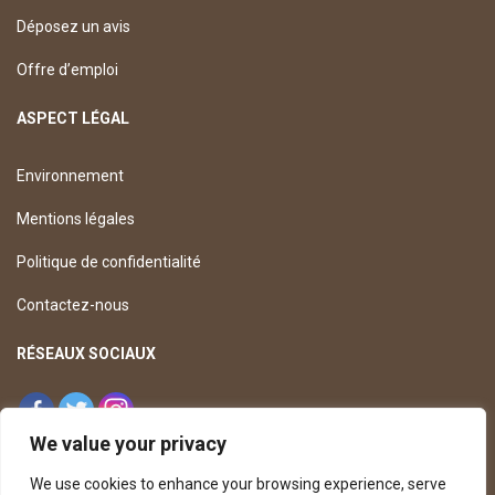
Déposez un avis
Offre d’emploi
ASPECT LÉGAL
Environnement
Mentions légales
Politique de confidentialité
Contactez-nous
RÉSEAUX SOCIAUX
We value your privacy
We use cookies to enhance your browsing experience, serve