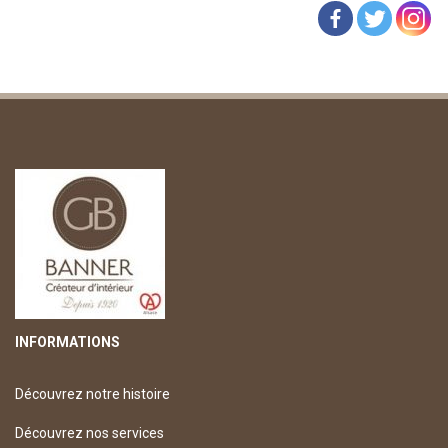
INFORMATIONS
Découvrez notre histoire
Découvrez nos services