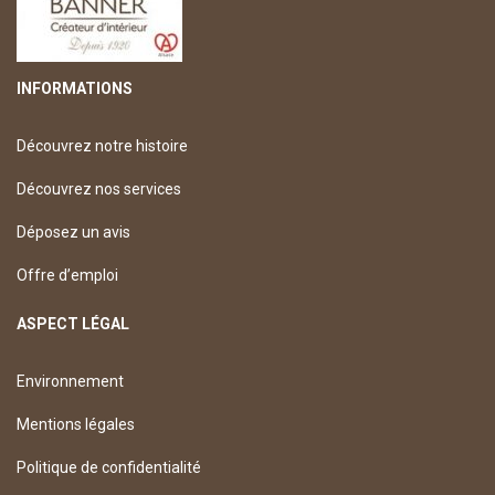
INFORMATIONS
Découvrez notre histoire
Découvrez nos services
Déposez un avis
Offre d’emploi
ASPECT LÉGAL
Environnement
Mentions légales
Politique de confidentialité