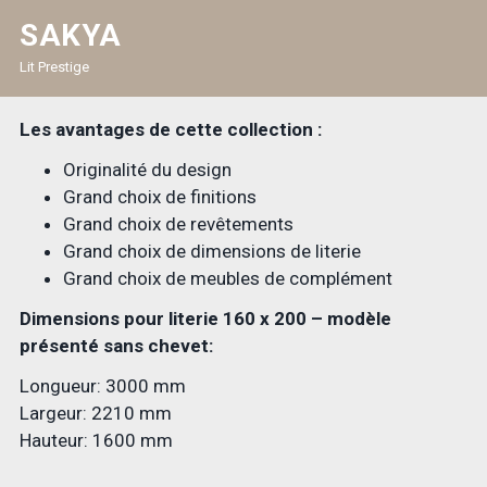
SAKYA
Lit Prestige
Les avantages de cette collection :
Originalité du design
Grand choix de finitions
Grand choix de revêtements
Grand choix de dimensions de literie
Grand choix de meubles de complément
Dimensions pour literie 160 x 200 – modèle
présenté sans chevet:
Longueur: 3000 mm
Largeur: 2210 mm
Hauteur: 1600 mm