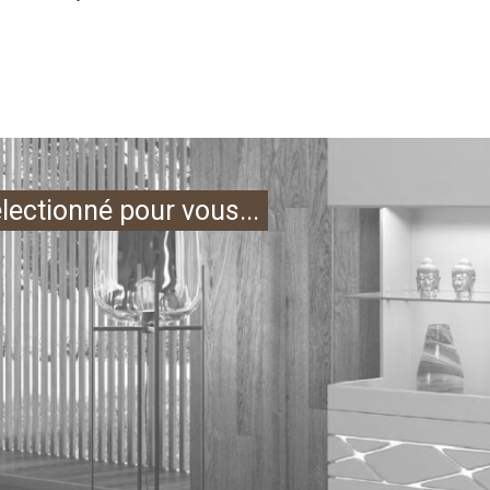
électionné pour vous...