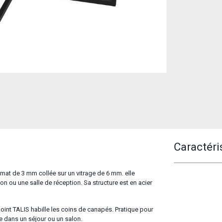
Caractéri
mat de 3 mm collée sur un vitrage de 6 mm. elle
n ou une salle de réception. Sa structure est en acier
ppoint TALIS habille les coins de canapés. Pratique pour
e dans un séjour ou un salon.