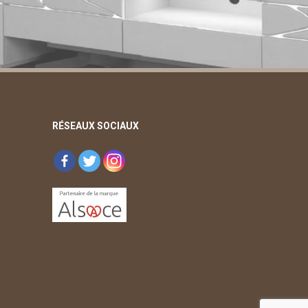
RÉSEAUX SOCIAUX