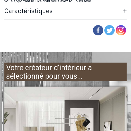
vous apportant le luxe dont vous avez toujours rêvé.
Caractéristiques
+
Votre créateur d'intérieur a
sélectionné pour vous...