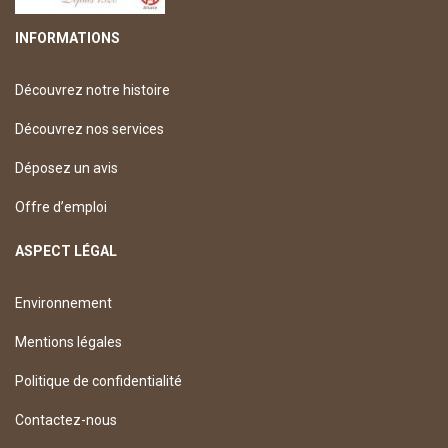
INFORMATIONS
Découvrez notre histoire
Découvrez nos services
Déposez un avis
Offre d’emploi
ASPECT LÉGAL
Environnement
Mentions légales
Politique de confidentialité
Contactez-nous