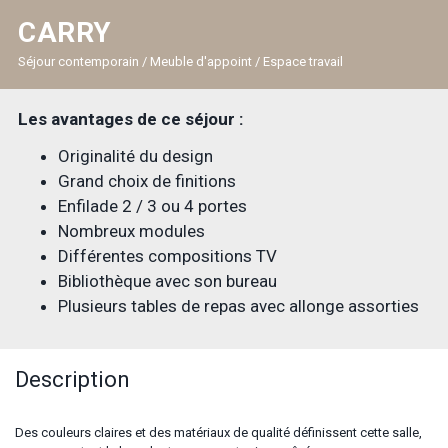
CARRY
Séjour contemporain / Meuble d'appoint / Espace travail
Les avantages de ce séjour :
Originalité du design
Grand choix de finitions
Enfilade 2 / 3 ou 4 portes
Nombreux modules
Différentes compositions TV
Bibliothèque avec son bureau
Plusieurs tables de repas avec allonge assorties
Description
Des couleurs claires et des matériaux de qualité définissent cette salle,