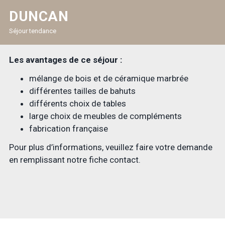
DUNCAN
Séjour tendance
Les avantages de ce séjour :
mélange de bois et de céramique marbrée
différentes tailles de bahuts
différents choix de tables
large choix de meubles de compléments
fabrication française
Pour plus d’informations, veuillez faire votre demande
en remplissant notre fiche contact.