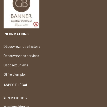
INFORMATIONS
Découvrez notre histoire
Découvrez nos services
Déposez un avis
Offre d’emploi
ASPECT LÉGAL
Environnement
Mentions légales