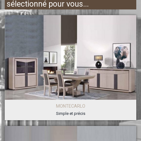
sélectionné pour vous...
MONTECARLO
Simple et précis