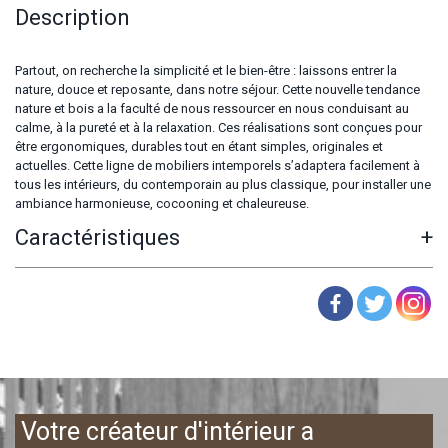
Description
Partout, on recherche la simplicité et le bien-être : laissons entrer la
nature, douce et reposante, dans notre séjour. Cette nouvelle tendance
nature et bois a la faculté de nous ressourcer en nous conduisant au
calme, à la pureté et à la relaxation. Ces réalisations sont conçues pour
être ergonomiques, durables tout en étant simples, originales et
actuelles. Cette ligne de mobiliers intemporels s’adaptera facilement à
tous les intérieurs, du contemporain au plus classique, pour installer une
ambiance harmonieuse, cocooning et chaleureuse.
Caractéristiques
+
Votre créateur d'intérieur a