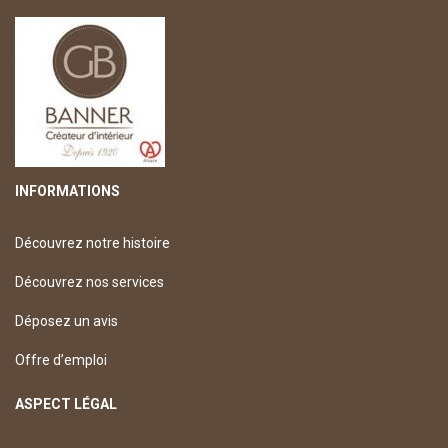
INFORMATIONS
Découvrez notre histoire
Découvrez nos services
Déposez un avis
Offre d’emploi
ASPECT LÉGAL