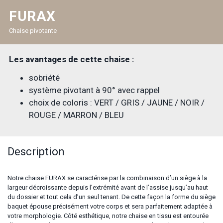
FURAX
Chaise pivotante
Les avantages de cette chaise :
sobriété
système pivotant à 90° avec rappel
choix de coloris : VERT / GRIS / JAUNE / NOIR /
ROUGE / MARRON / BLEU
Description
Notre chaise FURAX se caractérise par la combinaison d’un siège à la
largeur décroissante depuis l’extrémité avant de l’assise jusqu’au haut
du dossier et tout cela d’un seul tenant. De cette façon la forme du siège
baquet épouse précisément votre corps et sera parfaitement adaptée à
votre morphologie. Côté esthétique, notre chaise en tissu est entourée