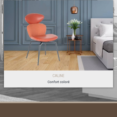
CALINE
Confort coloré